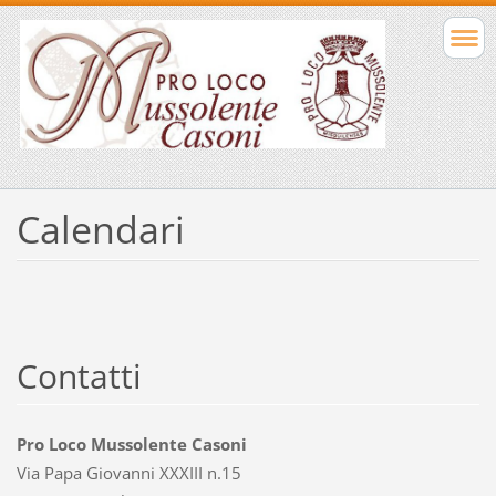
Calendari
Contatti
Pro Loco Mussolente Casoni
Via Papa Giovanni XXXIII n.15